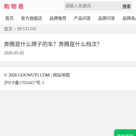
首页
官方旗舰店
品牌推荐
产品问答
品牌问答
品牌商
首页
> BESTUNE
奔腾是什么牌子的车？奔腾是什么档次？
2026-05-02
© 2026 GOUWUYI.COM |
网站地图
沪ICP备17024457号-3