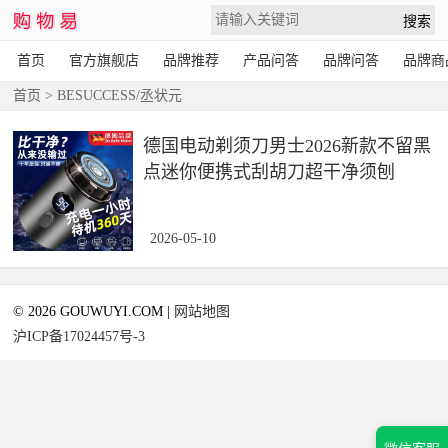
首页
官方旗舰店
品牌推荐
产品问答
品牌问答
品牌商
首页
> BESUCCESS/丞状元
德国电动剃须刀男士2026新款不留黑
点迷你便携式刮胡刀超干净须刨
2026-05-10
© 2026 GOUWUYI.COM |
网站地图
沪ICP备17024457号-3