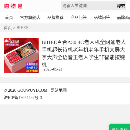
首页
官方旗舰店
品牌推荐
产品问答
品牌问答
品牌商
首页
> BIHEE
BIHEE百合A30 4G老人机全网通老人
手机超长待机老年机老年手机大屏大
字大声全语音王老人学生非智能按键
机
2026-05-21
© 2026 GOUWUYI.COM |
网站地图
沪ICP备17024457号-3