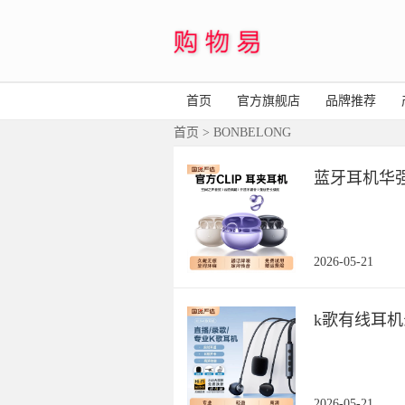
首页
官方旗舰店
品牌推荐
首页
> BONBELONG
蓝牙耳机华强
2026-05-21
k歌有线耳机
2026-05-21