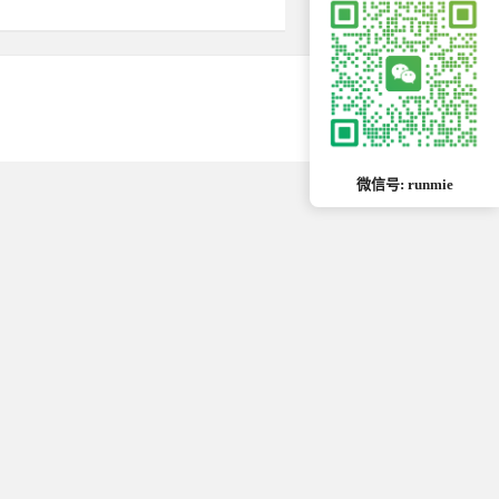
微信号: runmie