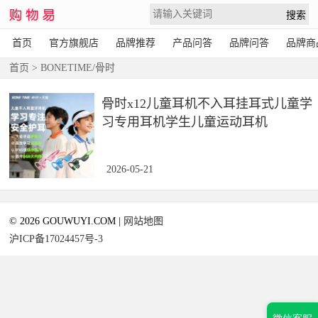
首页
官方旗舰店
品牌推荐
产品问答
品牌问答
品牌商
首页
> BONETIME/骨时
骨时x12儿童耳机不入耳挂耳式儿童学
习专用耳机学生儿童运动耳机
2026-05-21
© 2026 GOUWUYI.COM |
网站地图
沪ICP备17024457号-3