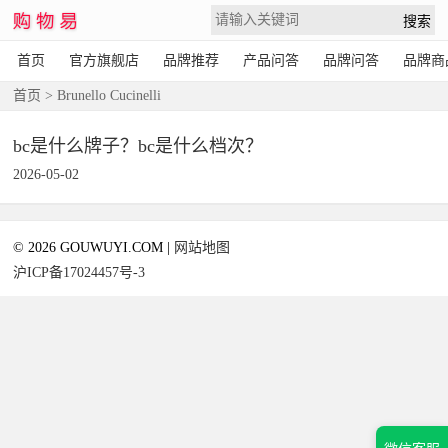
首页
官方旗舰店
品牌推荐
产品问答
品牌问答
品牌商
首页
> Brunello Cucinelli
bc是什么牌子？bc是什么档次？
2026-05-02
© 2026 GOUWUYI.COM |
网站地图
沪ICP备17024457号-3