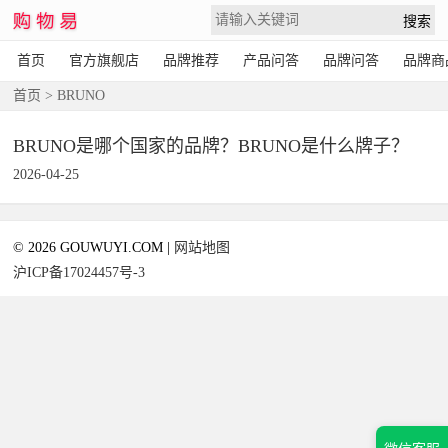
首页
官方旗舰店
品牌推荐
产品问答
品牌问答
品牌商
首页
> BRUNO
BRUNO是哪个国家的品牌？BRUNO是什么牌子？
2026-04-25
© 2026 GOUWUYI.COM |
网站地图
沪ICP备17024457号-3