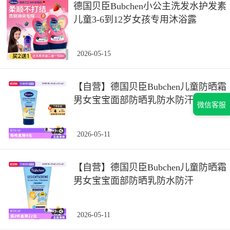
德国贝臣Bubchen小公主洗发水护发素
儿童3-6到12岁女孩专用沐浴露
2026-05-15
【自营】德国贝臣Bubchen儿童防晒霜
男女宝宝面部防晒乳防水防汗
微信客服
2026-05-11
【自营】德国贝臣Bubchen儿童防晒霜
男女宝宝面部防晒乳防水防汗
2026-05-11