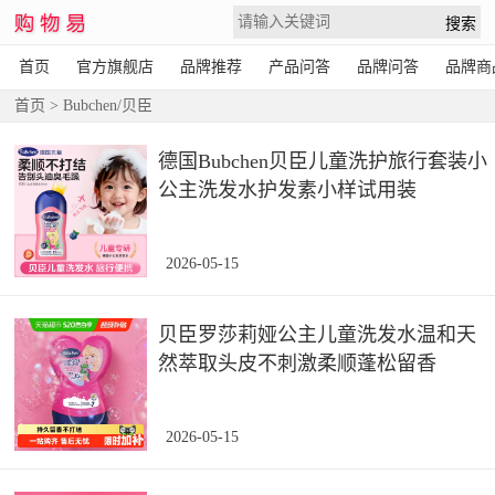
首页
官方旗舰店
品牌推荐
产品问答
品牌问答
品牌商
首页
> Bubchen/贝臣
德国Bubchen贝臣儿童洗护旅行套装小
公主洗发水护发素小样试用装
2026-05-15
贝臣罗莎莉娅公主儿童洗发水温和天
然萃取头皮不刺激柔顺蓬松留香
2026-05-15