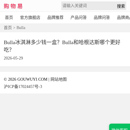
首页
官方旗舰店
品牌推荐
产品问答
品牌问答
品牌商
首页
> Bulla
Bulla冰淇淋多少钱一盒？Bulla和哈根达斯哪个更好
吃？
2026-05-29
© 2026 GOUWUYI.COM |
网站地图
沪ICP备17024457号-3