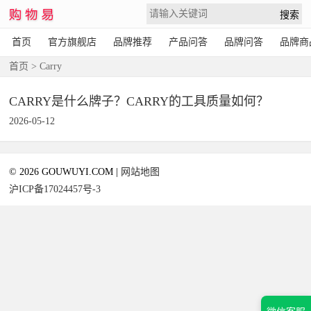
首页
官方旗舰店
品牌推荐
产品问答
品牌问答
品牌商
首页
> Carry
CARRY是什么牌子？CARRY的工具质量如何？
2026-05-12
© 2026 GOUWUYI.COM |
网站地图
沪ICP备17024457号-3