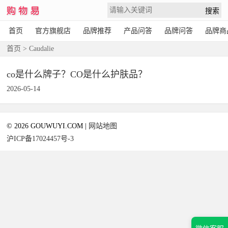
首页
官方旗舰店
品牌推荐
产品问答
品牌问答
品牌商
首页
> Caudalie
co是什么牌子？CO是什么护肤品？
2026-05-14
© 2026 GOUWUYI.COM |
网站地图
沪ICP备17024457号-3