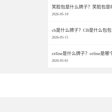
笑脸包是什么牌子？笑脸包是
2026-05-19
cb是什么牌子？CB是什么包包
2026-05-15
celine是什么牌子？celine
2026-05-01