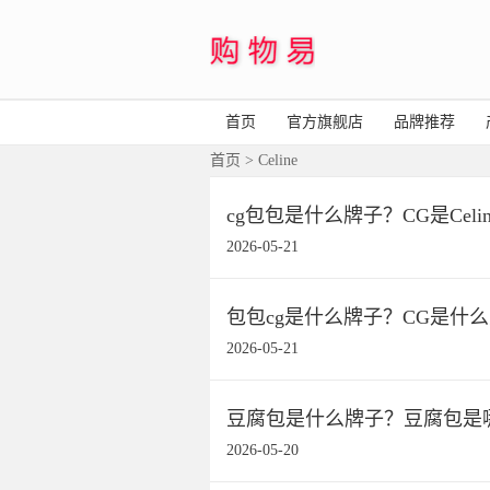
首页
官方旗舰店
品牌推荐
首页
> Celine
cg包包是什么牌子？CG是Celin
2026-05-21
包包cg是什么牌子？CG是什
2026-05-21
豆腐包是什么牌子？豆腐包是
2026-05-20