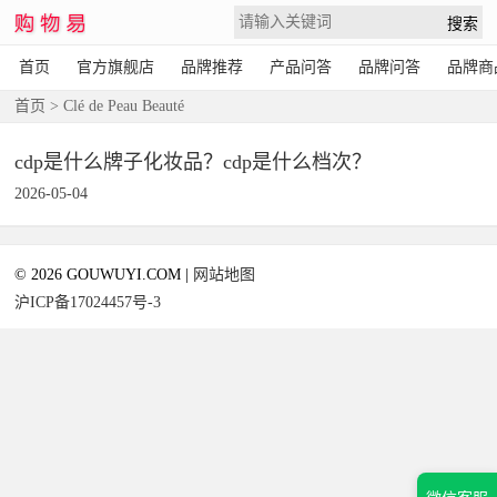
首页
官方旗舰店
品牌推荐
产品问答
品牌问答
品牌商
首页
> Clé de Peau Beauté
cdp是什么牌子化妆品？cdp是什么档次？
2026-05-04
© 2026 GOUWUYI.COM |
网站地图
沪ICP备17024457号-3