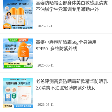
高姿防晒霜面部身体美白敏感肌清爽
不油腻学生党军训专用通勤户外
2026-05-11
高姿小胖橙防晒霜50g全身通用
SPF50+多维防紫外线
2026-05-11
老爸评测高姿防晒霜新款精华防晒乳
2.0清爽不油腻轻薄防紫外线女
2026-05-11