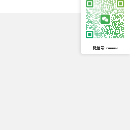
微信号: runmie