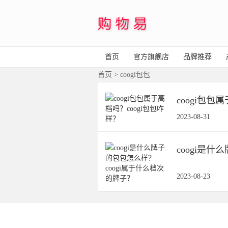
首页
官方旗舰店
品牌推荐
首页
> coogi包包
coogi包包
2023-08-31
coogi是
2023-08-23