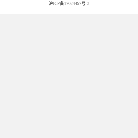
沪ICP备17024457号-3