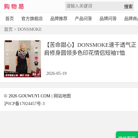
首页
官方旗舰店
品牌推荐
产品问答
品牌问答
品牌商
首页
> DONSMOKE
【苦命甜心】DONSMOKE速干透气正
肩修身圆领多色印花情侣短袖T恤
2026-05-19
© 2026 GOUWUYI.COM |
网站地图
沪ICP备17024457号-3