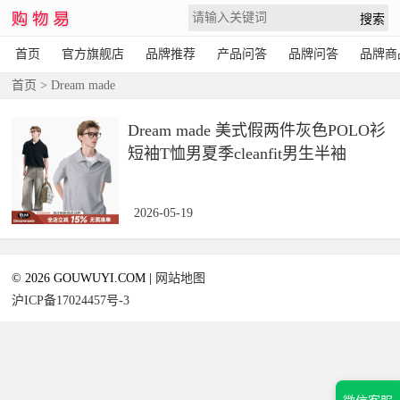
首页
官方旗舰店
品牌推荐
产品问答
品牌问答
品牌商
首页
> Dream made
Dream made 美式假两件灰色POLO衫
短袖T恤男夏季cleanfit男生半袖
2026-05-19
© 2026 GOUWUYI.COM |
网站地图
沪ICP备17024457号-3