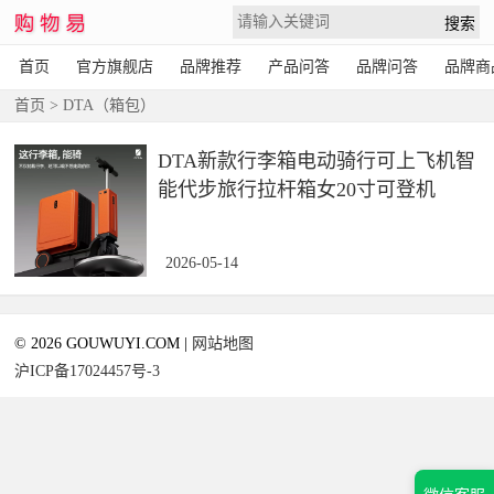
首页
官方旗舰店
品牌推荐
产品问答
品牌问答
品牌商
首页
> DTA（箱包）
DTA新款行李箱电动骑行可上飞机智
能代步旅行拉杆箱女20寸可登机
2026-05-14
© 2026 GOUWUYI.COM |
网站地图
沪ICP备17024457号-3