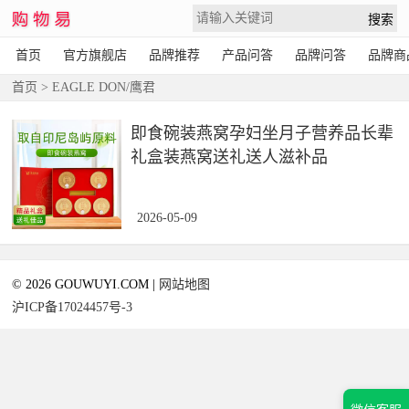
首页
官方旗舰店
品牌推荐
产品问答
品牌问答
品牌商
首页
> EAGLE DON/鹰君
即食碗装燕窝孕妇坐月子营养品长辈
礼盒装燕窝送礼送人滋补品
2026-05-09
© 2026 GOUWUYI.COM |
网站地图
沪ICP备17024457号-3