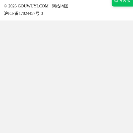
微信客服
© 2026 GOUWUYI.COM |
网站地图
沪ICP备17024457号-3