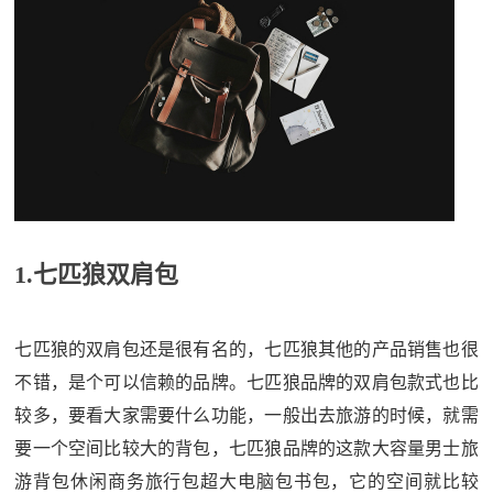
1.七匹狼双肩包
七匹狼的双肩包还是很有名的，七匹狼其他的产品销售也很
不错，是个可以信赖的品牌。七匹狼品牌的双肩包款式也比
较多，要看大家需要什么功能，一般出去旅游的时候，就需
要一个空间比较大的背包，七匹狼品牌的这款大容量男士旅
游背包休闲商务旅行包超大电脑包书包，它的空间就比较