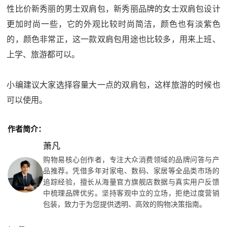
性比价新秀丽的男士双肩包，新秀丽品牌的女士双肩包设计
更加时尚一些，它的外观比较时尚简洁，颜色也有淡紫色
的，颜色非常正，这一款双肩包用途也比较多，用来上班、
上学、旅游都可以。
小编建议大家选择容量大一点的双肩包，这样旅游的时候也
可以使用。
作者简介：
萧凡
购物易核心创作者，专注大众消费领域的品牌问答与产
品推荐。凭借多年对家电、数码、家居等全品类市场的
追踪经验，擅长从海量官方旗舰店数据与真实用户反馈
中梳理品牌优劣。坚持客观中立的立场，拒绝过度营销
包装，致力于为您提供透明、高效的购物决策指南。