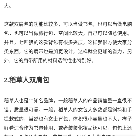
大。
这款双肩包的功能比较多，可以当做书包，也可以当做电脑
包，也可以当做旅行包，空间比较大，自己可以随意使用。
并且，七匹狼的这款背包有很多夹层，这样就很方便大家分
类东西，它的肩带也是加宽设计，这样就会更加的省力，另
外，它的肩带所用的材料透气性也特别好。
2.稻草人双肩包
稻草人也是个知名品牌，一般稻草人的产品销售量一直很不
错，质量很可靠。一般，稻草人的女包大多数都是斜挎和手
提款式的，当然也有女士背包，体积很小容量也不大，样子
好看适合作为书包使用，或者装装化妆品还可以，包包上还