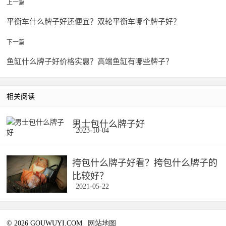
上一篇
平衡车什么牌子好还便宜？双轮平衡车哪个牌子好？
下一篇
鱼缸什么牌子好价格实惠？高端鱼缸有哪些牌子？
相关阅读
男士包什么牌子好
2023-10-04
挎包什么牌子好看？挎包什么牌子的
比较好？
2021-05-22
© 2026 GOUWUYI.COM |
网站地图