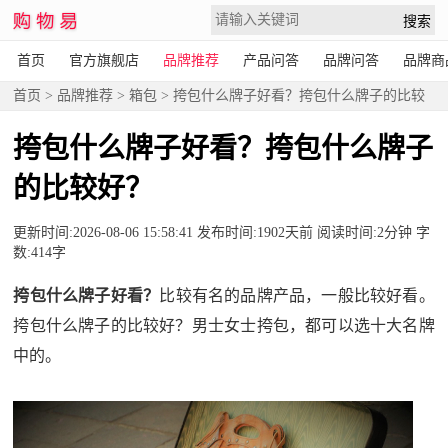
首页
官方旗舰店
品牌推荐
产品问答
品牌问答
品牌商
首页
>
品牌推荐
>
箱包
> 挎包什么牌子好看？挎包什么牌子的比较
好？
挎包什么牌子好看？挎包什么牌子
的比较好？
更新时间:2026-08-06 15:58:41 发布时间:1902天前 阅读时间:2分钟 字
数:414字
挎包什么牌子好看？
比较有名的品牌产品，一般比较好看。
挎包什么牌子的比较好？男士女士挎包，都可以选十大名牌
中的。