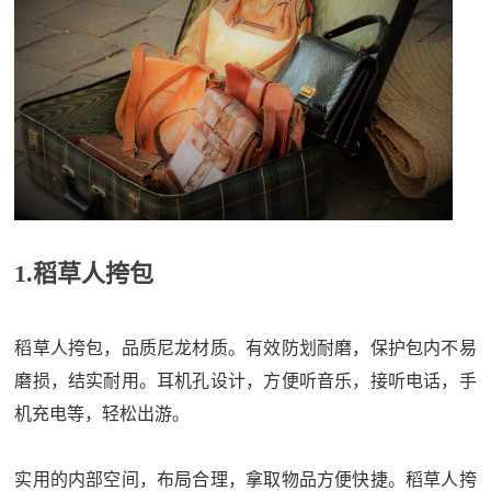
1.稻草人挎包
稻草人挎包，品质尼龙材质。有效防划耐磨，保护包内不易
磨损，结实耐用。耳机孔设计，方便听音乐，接听电话，手
机充电等，轻松出游。
实用的内部空间，布局合理，拿取物品方便快捷。稻草人挎