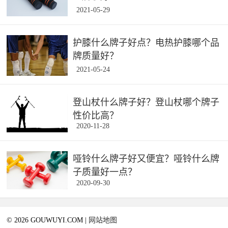
2021-05-29
护膝什么牌子好点？电热护膝哪个品
牌质量好？
2021-05-24
登山杖什么牌子好？登山杖哪个牌子
性价比高？
2020-11-28
哑铃什么牌子好又便宜？哑铃什么牌
子质量好一点？
2020-09-30
© 2026 GOUWUYI.COM |
网站地图