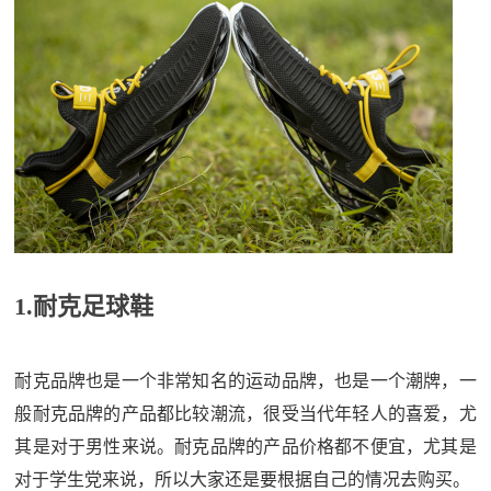
1.耐克足球鞋
耐克品牌也是一个非常知名的运动品牌，也是一个潮牌，一
般耐克品牌的产品都比较潮流，很受当代年轻人的喜爱，尤
其是对于男性来说。耐克品牌的产品价格都不便宜，尤其是
对于学生党来说，所以大家还是要根据自己的情况去购买。