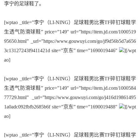
李宁的足球鞋了。
[wptao _title=”李宁（LI-NING）足球鞋男比赛TF碎钉球鞋学
生透气防滑球鞋” price=”149″ url=”https://item.jd.com/1000519
95650.html” _url=”https://www.gouwuyi.com/go/jf9d56b5d7a656
3c13127243f9411421d site=”京东” time=”1690019446″
][/wpt
ao]
[wptao _title=”李宁（LI-NING）足球鞋男比赛TF碎钉球鞋学
生透气防滑球鞋” price=”149″ url=”https://item.jd.com/1000584
77729.html” _url=”https://www.gouwuyi.com/go/j416d19861495
1a0adc092fbfb2685b6f site=”京东” time=”1690019488″
][/wpt
ao]
[wptao _title=”李宁（LI-NING）足球鞋男比赛TF碎钉球鞋学