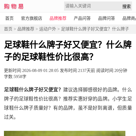
首页
官方旗舰店
品牌推荐
产品问答
品牌问答
品牌商
首页
>
品牌推荐
>
运动户外
> 足球鞋什么牌子好又便宜？什么牌子
的足球鞋性价比很高？
足球鞋什么牌子好又便宜？什么牌
子的足球鞋性价比很高？
更新时间:2026-08-09 01:28:05 发布时间:2137天前 阅读时间:20分钟
字数:5958字
足球鞋什么牌子好又便宜？
建议选择脚感很好的品牌。什么
牌子的足球鞋性价比很高？推荐实惠好穿的品牌。小学生足
球鞋什么牌子质量好？有的品牌，虽不是好到离谱，但质量
过关。