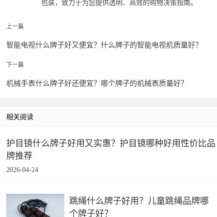
包装，致力于为您提供透明、高效的购物决策指南。
上一篇
智能电视什么牌子好又便宜？什么牌子的智能电视机质量好？
下一篇
机械手表什么牌子好还便宜？哪个牌子的机械表质量好？
相关阅读
护目镜什么牌子好用又实惠？护目镜哪种好用性价比品
牌推荐
2026-04-24
跳绳什么牌子好用？儿童跳绳品牌哪
个牌子好？