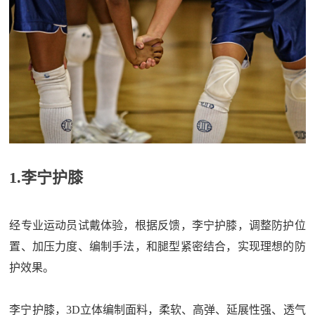
1.李宁护膝
经专业运动员试戴体验，根据反馈，李宁护膝，调整防护位
置、加压力度、编制手法，和腿型紧密结合，实现理想的防
护效果。
李宁护膝，3D立体编制面料，柔软、高弹、延展性强、透气