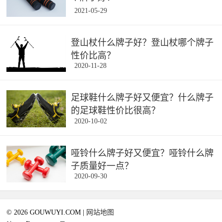
2021-05-29
登山杖什么牌子好？登山杖哪个牌子
性价比高？
2020-11-28
足球鞋什么牌子好又便宜？什么牌子
的足球鞋性价比很高？
2020-10-02
哑铃什么牌子好又便宜？哑铃什么牌
子质量好一点？
2020-09-30
© 2026 GOUWUYI.COM |
网站地图