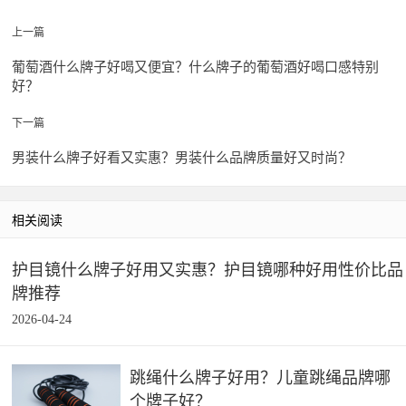
上一篇
葡萄酒什么牌子好喝又便宜？什么牌子的葡萄酒好喝口感特别
好？
下一篇
男装什么牌子好看又实惠？男装什么品牌质量好又时尚？
相关阅读
护目镜什么牌子好用又实惠？护目镜哪种好用性价比品
牌推荐
2026-04-24
跳绳什么牌子好用？儿童跳绳品牌哪
个牌子好？