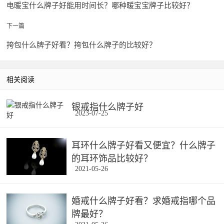
电暖宝什么牌子好能用时间长？哪种暖宝宝牌子比较好？
下一篇
挎包什么牌子好看？挎包什么牌子的比较好？
相关阅读
银戒指什么牌子好
2023-07-25
耳环什么牌子好看又便宜？什么牌子
的耳环饰品比较好？
2021-05-26
婚戒什么牌子好看？求婚戒指哪个品
牌最好？