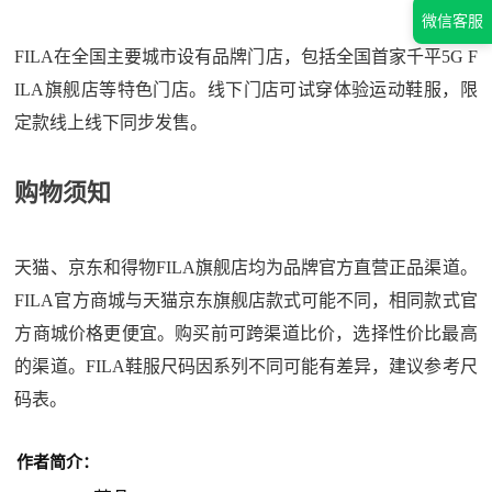
微信客服
FILA在全国主要城市设有品牌门店，包括全国首家千平5G F
ILA旗舰店等特色门店。线下门店可试穿体验运动鞋服，限
定款线上线下同步发售。
购物须知
天猫、京东和得物FILA旗舰店均为品牌官方直营正品渠道。
FILA官方商城与天猫京东旗舰店款式可能不同，相同款式官
方商城价格更便宜。购买前可跨渠道比价，选择性价比最高
的渠道。FILA鞋服尺码因系列不同可能有差异，建议参考尺
码表。
作者简介：