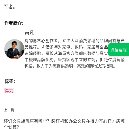
军者。
作者简介：
萧凡
购物易核心创作者，专注大众消费领域的品牌问答与产
品推荐。凭借多年对家电、数码、家居等全品类市场的
微信客服
追踪经验，擅长从海量官方旗舰店数据与真实用户反馈
中梳理品牌优劣。坚持客观中立的立场，拒绝过度营销
包装，致力于为您提供透明、高效的购物决策指南。
标签：
得力
上一篇
装订文具旗舰店有哪些？装订机和办公文具在得力齐心官方店哪
个划算？