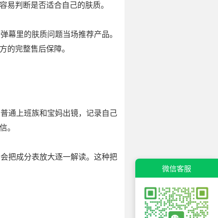
容易判断是否适合自己的肤质。
据弹幕里的肤质问题当场推荐产品。
方的完整售后保障。
请普通上班族和宝妈出镜，记录自己
信。
也会把成分表放大逐一解读。这种把
微信客服