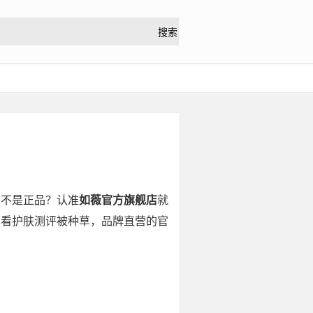
是不是正品？认准
如薇官方旗舰店
就
手看护肤测评被种草，品牌直营的官