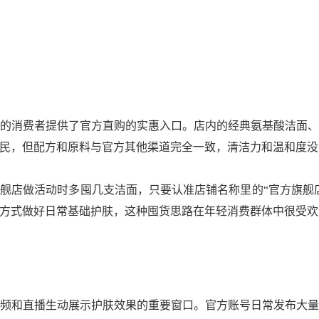
的消费者提供了官方直购的实惠入口。店内的经典氨基酸洁面
民，但配方和原料与官方其他渠道完全一致，清洁力和温和度没
舰店做活动时多囤几支洁面，只要认准店铺名称里的“官方旗舰
方式做好日常基础护肤，这种囤货思路在年轻消费群体中很受欢
频和直播生动展示护肤效果的重要窗口。官方账号日常发布大