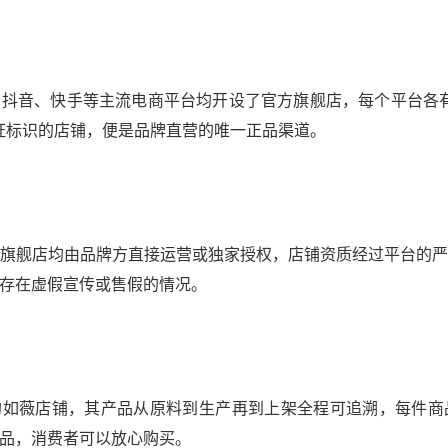
抖音、快手等主流电商平台均开设了官方旗舰店，每个平台各
证标识的店铺，便是品牌直营的唯一正品渠道。
旗舰店均由品牌方直接运营或独家授权，店铺资质经过平台的
存在虚假宣传或售假的情况。
的如薇店铺，其产品从原料到生产再到上架全程可追溯，每件
品，消费者可以放心购买。