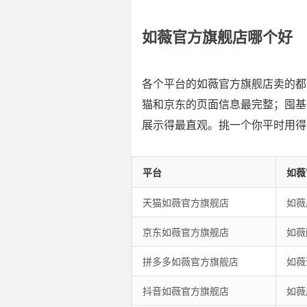
如薇官方旗舰店哪个好
各个平台的如薇官方旗舰店卖的都
猫和京东的页面信息最完整；囤基
展示得最直观。挑一个你平时用得
平台
如薇
天猫如薇官方旗舰店
如薇
京东如薇官方旗舰店
如薇
拼多多如薇官方旗舰店
如薇
抖音如薇官方旗舰店
如薇