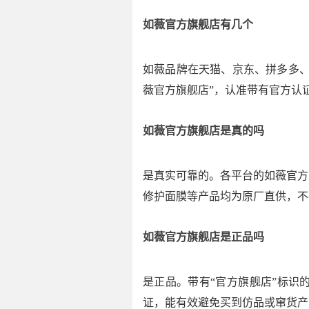
如薇官方旗舰店有几个
如薇品牌在天猫、京东、拼多多、
薇官方旗舰店”，认准带有官方认
如薇官方旗舰店是真的吗
是真实可靠的。各平台的如薇官方
修护面膜等产品均为原厂直供，不
如薇官方旗舰店是正品吗
是正品。带有“官方旗舰店”标识
证，能有效避免买到仿品或窜货产