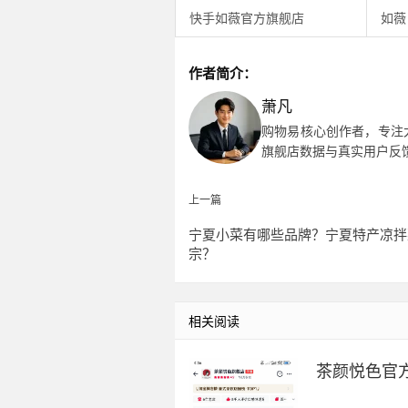
快手如薇官方旗舰店
如薇
作者简介：
萧凡
购物易核心创作者，专注
旗舰店数据与真实用户反
上一篇
宁夏小菜有哪些品牌？宁夏特产凉拌
宗？
相关阅读
茶颜悦色官