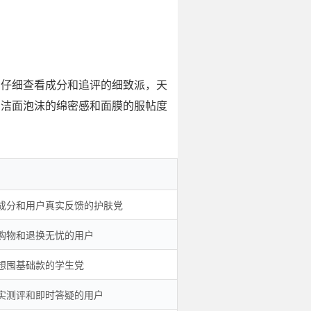
欢仔细查看成分和追评的细致派，天
把洁面泡沫的绵密感和面膜的服帖度
成分和用户真实反馈的护肤党
购物和退换无忧的用户
想囤基础款的学生党
实测评和即时答疑的用户