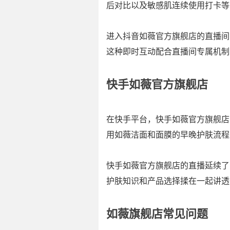
后对比以及敏感肌连续使用打卡等
进入抖音如薇官方旗舰店的直播间
这种即时互动配合直播间专属机制
快手如薇官方旗舰店
在快手平台，快手如薇官方旗舰店
用如薇洁面和面膜的早晚护肤流程
快手如薇官方旗舰店的直播延续了
护肤知识和产品选择揉在一起讲透
如薇旗舰店常见问题