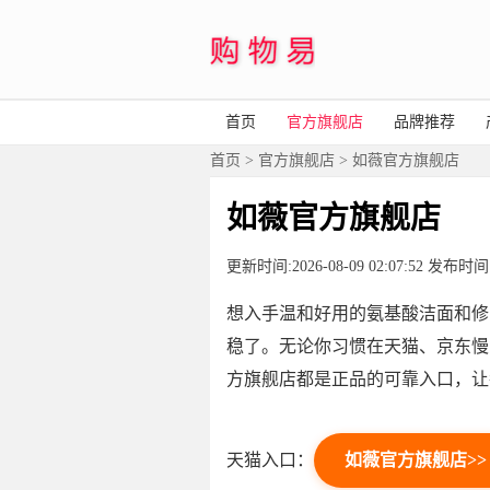
首页
官方旗舰店
品牌推荐
首页
>
官方旗舰店
> 如薇官方旗舰店
如薇官方旗舰店
更新时间:2026-08-09 02:07:52 发布
想入手温和好用的氨基酸洁面和修
稳了。无论你习惯在天猫、京东慢
方旗舰店都是正品的可靠入口，让
天猫入口：
如薇官方旗舰店>>