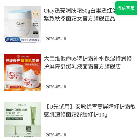
微信客服
Olay透亮润肤霜50g白里透红滋润保湿
紧致秋冬面霜女官方旗舰正品
2026-05-18
大宝维他命b5特护霜补水保湿特润修
护屏障舒缓乳液面霜官方旗舰店
2026-05-18
【U先试用】安敏优青蒿屏障修护霜敏
感肌速修面霜舒缓修护10g
2026-05-18